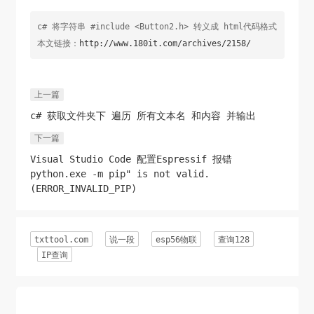
c# 将字符串 #include <Button2.h> 转义成 html代码格式
本文链接：
http://www.180it.com/archives/2158/
上一篇
c# 获取文件夹下 遍历 所有文本名 和内容 并输出
下一篇
Visual Studio Code 配置Espressif 报错
python.exe -m pip" is not valid.
(ERROR_INVALID_PIP)
txttool.com
说一段
esp56物联
查询128
IP查询